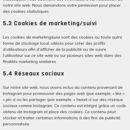
notre site web. Nous demandons votre permission pour placer
des cookies statistiques.
5.3 Cookies de marketing/suivi
Les cookies de marketing/suivi sont des cookies ou toute autre
forme de stockage local, utilisés pour créer des profils
d’utilisateurs afin d’afficher de la publicité ou de suivre
l’utilisateur sur ce site web ou sur plusieurs sites web dans des
finalités marketing similaires.
5.4 Réseaux sociaux
Sur notre site web, nous avons inclus du contenu provenant de
Instagram pour promouvoir des pages web (par exemple, « like »,
« pin ») ou les partager (par exemple, « tweet ») sur des réseaux
sociaux comme Instagram. Ce contenu est intégré grâce un code
obtenu de Instagram et place des cookies. Ce contenu peut
stocker et traiter certaines informations à des fins de publicité
personnalisée.