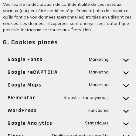
Veuillez lire la déclaration de confidentialité de ces réseaux
sociaux (qui peut être modifiée régulièrement) afin de savoir ce
qu’ils font de vos données (personnelles) traitées en utilisant ces
cookies. Les données récupérées sont anonymisées autant que
possible. Instagram se trouve aux États-Unis.
6. Cookies placés
Google Fonts
Marketing
Google reCAPTCHA
Marketing
Google Maps
Marketing
Elementor
Statistics (anonymous)
WordPress
Functional
Google Analytics
Statistiques
Divers
Finalité en attente d’enquête