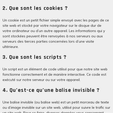
2. Que sont les cookies ?
Un cookie est un petit fichier simple envoyé avec les pages de ce
site web et stocké par votre navigateur sur le disque dur de
votre ordinateur ou d’un autre appareil. Les informations qui y
sont stockées peuvent être renvoyées à nos serveurs ou aux
serveurs des tierces parties concernées lors d’une visite
ultérieure.
3. Que sont les scripts ?
Un script est un élément de code utilisé pour que notre site web
fonctionne correctement et de manière interactive. Ce code est
exécuté sur notre serveur ou sur votre appareil.
4. Qu’est-ce qu’une balise invisible ?
Une balise invisible (ou balise web) est un petit morceau de texte
ou d’image invisible sur un site web, utilisé pour suivre le trafic sur
un site web. Pour ce faire, diverses données vous concernant