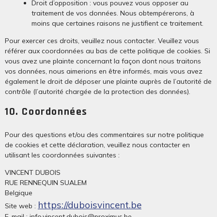
Droit d’opposition : vous pouvez vous opposer au
traitement de vos données. Nous obtempérerons, à
moins que certaines raisons ne justifient ce traitement.
Pour exercer ces droits, veuillez nous contacter. Veuillez vous
référer aux coordonnées au bas de cette politique de cookies. Si
vous avez une plainte concernant la façon dont nous traitons
vos données, nous aimerions en être informés, mais vous avez
également le droit de déposer une plainte auprès de l’autorité de
contrôle (l’autorité chargée de la protection des données).
10. Coordonnées
Pour des questions et/ou des commentaires sur notre politique
de cookies et cette déclaration, veuillez nous contacter en
utilisant les coordonnées suivantes :
VINCENT DUBOIS
RUE RENNEQUIN SUALEM
Belgique
https://duboisvincent.be
Site web :
E-mail :
info.vincent.dubois@
proximus.be