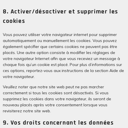
8. Activer/désactiver et supprimer les
cookies
Vous pouvez utiliser votre navigateur internet pour supprimer
automatiquement ou manuellement les cookies. Vous pouvez
également spécifier que certains cookies ne peuvent pas être
placés. Une autre option consiste à modifier les réglages de
votre navigateur Internet afin que vous receviez un message à
chaque fois qu’un cookie est placé. Pour plus d’informations sur
ces options, reportez-vous aux instructions de la section Aide de
votre navigateur.
Veuillez noter que notre site web peut ne pas marcher
correctement si tous les cookies sont désactivés. Si vous
supprimez les cookies dans votre navigateur, ils seront de
nouveau placés après votre consentement lorsque vous
revisiterez notre site web.
9. Vos droits concernant les données