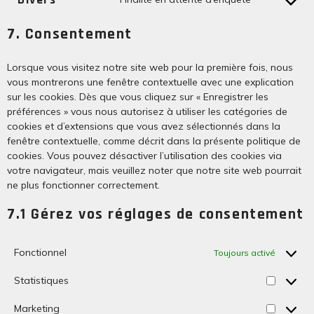
7. Consentement
Lorsque vous visitez notre site web pour la première fois, nous
vous montrerons une fenêtre contextuelle avec une explication
sur les cookies. Dès que vous cliquez sur « Enregistrer les
préférences » vous nous autorisez à utiliser les catégories de
cookies et d’extensions que vous avez sélectionnés dans la
fenêtre contextuelle, comme décrit dans la présente politique de
cookies. Vous pouvez désactiver l’utilisation des cookies via
votre navigateur, mais veuillez noter que notre site web pourrait
ne plus fonctionner correctement.
7.1 Gérez vos réglages de consentement
Fonctionnel
Toujours activé
Statistiques
Marketing