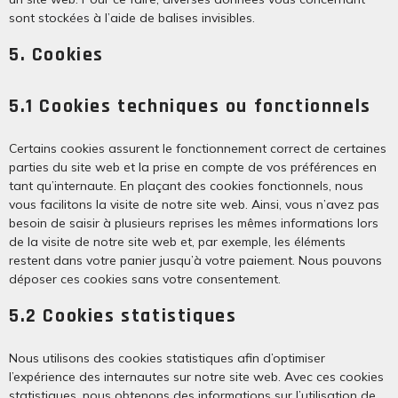
sont stockées à l’aide de balises invisibles.
5. Cookies
5.1 Cookies techniques ou fonctionnels
Certains cookies assurent le fonctionnement correct de certaines
parties du site web et la prise en compte de vos préférences en
tant qu’internaute. En plaçant des cookies fonctionnels, nous
vous facilitons la visite de notre site web. Ainsi, vous n’avez pas
besoin de saisir à plusieurs reprises les mêmes informations lors
de la visite de notre site web et, par exemple, les éléments
restent dans votre panier jusqu’à votre paiement. Nous pouvons
déposer ces cookies sans votre consentement.
5.2 Cookies statistiques
Nous utilisons des cookies statistiques afin d’optimiser
l’expérience des internautes sur notre site web. Avec ces cookies
statistiques, nous obtenons des informations sur l’utilisation de