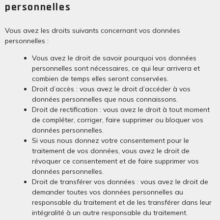
personnelles
Vous avez les droits suivants concernant vos données
personnelles :
Vous avez le droit de savoir pourquoi vos données
personnelles sont nécessaires, ce qui leur arrivera et
combien de temps elles seront conservées.
Droit d’accès : vous avez le droit d’accéder à vos
données personnelles que nous connaissons.
Droit de rectification : vous avez le droit à tout moment
de compléter, corriger, faire supprimer ou bloquer vos
données personnelles.
Si vous nous donnez votre consentement pour le
traitement de vos données, vous avez le droit de
révoquer ce consentement et de faire supprimer vos
données personnelles.
Droit de transférer vos données : vous avez le droit de
demander toutes vos données personnelles au
responsable du traitement et de les transférer dans leur
intégralité à un autre responsable du traitement.